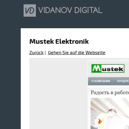
Mustek Elektronik
Zurück
|
Gehen Sie auf die Webseite