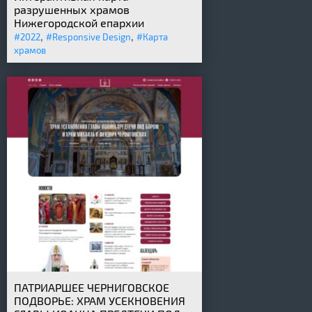
разрушенных храмов
Нижегородской епархии
,
,
#2022
#Responsive Design
#Карта
храмов
ПАТРИАРШЕЕ ЧЕРНИГОВСКОЕ
ПОДВОРЬЕ: ХРАМ УСЕКНОВЕНИЯ