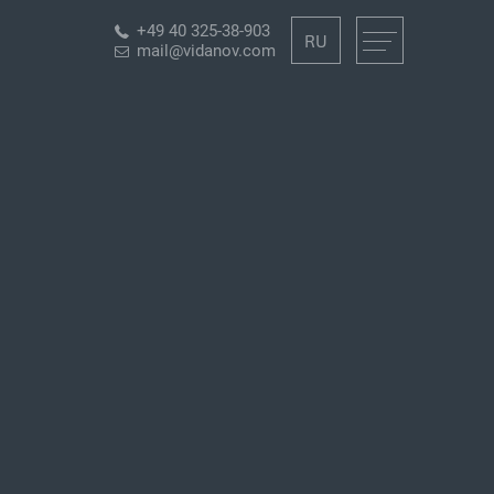
+49 40 325-38-903
RU
mail@vidanov.com