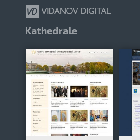
Kathedrale