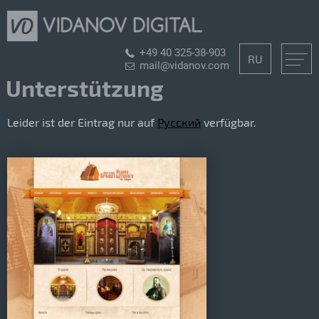
+49 40 325-38-903
RU
mail@vidanov.com
Unterstützung
Leider ist der Eintrag nur auf
Русский
verfügbar.