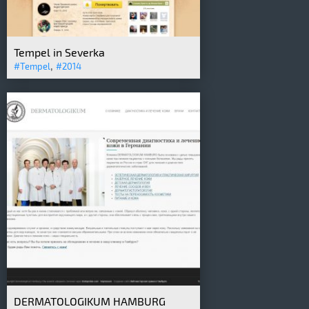
Tempel in Severka
,
#Tempel
#2014
DERMATOLOGIKUM HAMBURG