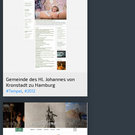
Gemeinde des Hl. Johannes von
Kronstadt zu Hamburg
,
#Tempel
#2012