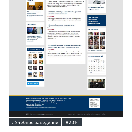
#Учебное заведение
#2014