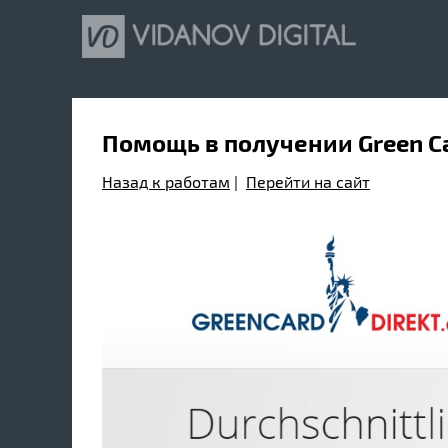
Помощь в получении Green C
Назад к работам
|
Перейти на сайт