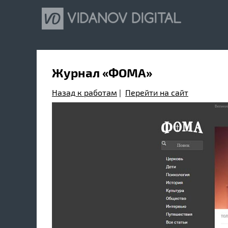
Журнал «ФОМА»
Назад к работам
|
Перейти на сайт