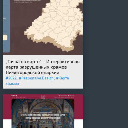
„Точка на карте“ – Интерактивная
карта разрушенных храмов
Нижегородской епархии
,
,
#2022
#Responsive Design
#Карта
храмов