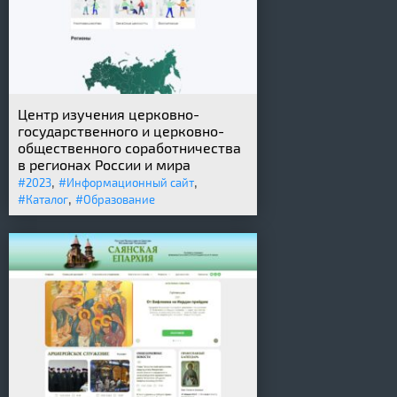
Центр изучения церковно-
государственного и церковно-
общественного соработничества
в регионах России и мира
,
,
#2023
#Информационный сайт
,
#Каталог
#Образование