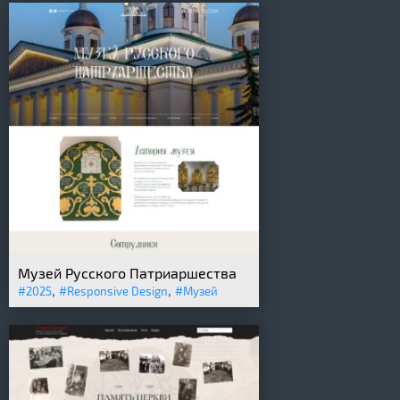
Музей Русского Патриаршества
,
,
#2025
#Responsive Design
#Музей