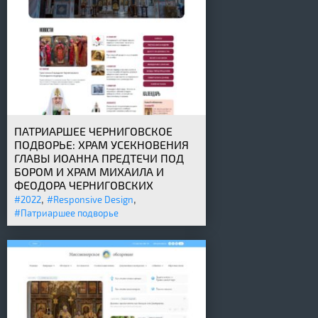
ПАТРИАРШЕЕ ЧЕРНИГОВСКОЕ
ПОДВОРЬЕ: ХРАМ УСЕКНОВЕНИЯ
ГЛАВЫ ИОАННА ПРЕДТЕЧИ ПОД
БОРОМ И ХРАМ МИХАИЛА И
ФЕОДОРА ЧЕРНИГОВСКИХ
,
,
#2022
#Responsive Design
#Патриаршее подворье