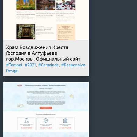
Храм Воздвижения Креста
Господня в Алтуфьеве
гор.Москвы. Официальный сайт
,
,
,
#Tempel
#2021
#Gemeinde
#Responsive
Design